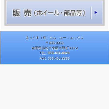
まっくす（有）エム・エー・エックス
〒435-0051
静岡県浜松市東区市野町533-2
TEL:
053-401-6670
FAX: 053-401-6680