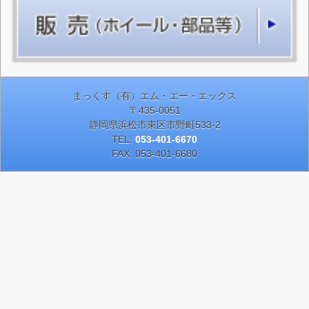
まっくす（有）エム・エー・エックス
〒435-0051
静岡県浜松市東区市野町533-2
TEL:
053-401-6670
FAX: 053-401-6680